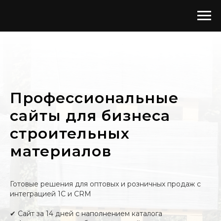
Профессиональные
сайты для бизнеса
строительных
материалов
Готовые решения для оптовых и розничных продаж с
интеграцией 1С и CRM
✔ Сайт за 14 дней с наполнением каталога