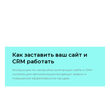
Как заставить ваш сайт и
CRM работать
Инструкция по настройке интеграции сайта и CRM-
системы для автоматизации входящих заявок и
повышения эффективности продаж.