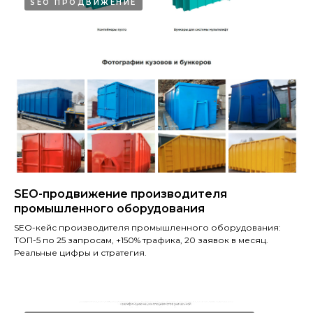
SEO ПРОДВИЖЕНИЕ
SEO-продвижение производителя
промышленного оборудования
SEO-кейс производителя промышленного оборудования:
ТОП-5 по 25 запросам, +150% трафика, 20 заявок в месяц.
Реальные цифры и стратегия.