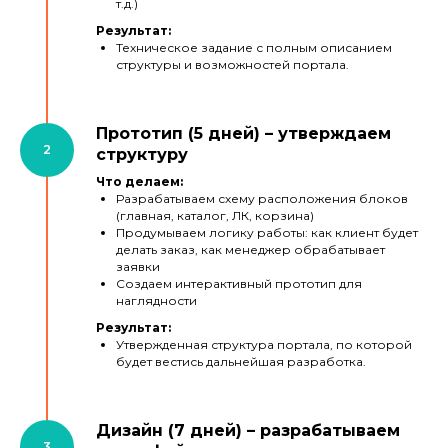
т.д.)
Результат:
Техническое задание с полным описанием
структуры и возможностей портала.
Прототип (5 дней) – утверждаем
структуру
Что делаем:
Разрабатываем схему расположения блоков
(главная, каталог, ЛК, корзина)
Продумываем логику работы: как клиент будет
делать заказ, как менеджер обрабатывает
заявки
Создаем интерактивный прототип для
наглядности
Результат:
Утвержденная структура портала, по которой
будет вестись дальнейшая разработка.
Дизайн (7 дней) – разрабатываем