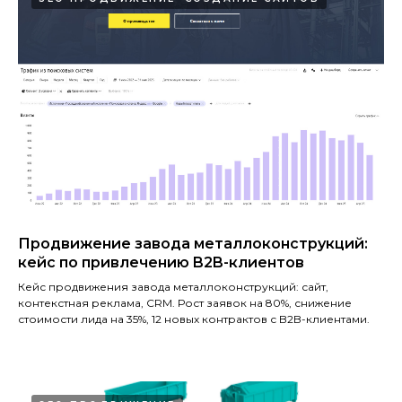
Продвижение завода металлоконструкций:
кейс по привлечению B2B-клиентов
Кейс продвижения завода металлоконструкций: сайт,
контекстная реклама, CRM. Рост заявок на 80%, снижение
стоимости лида на 35%, 12 новых контрактов с B2B-клиентами.