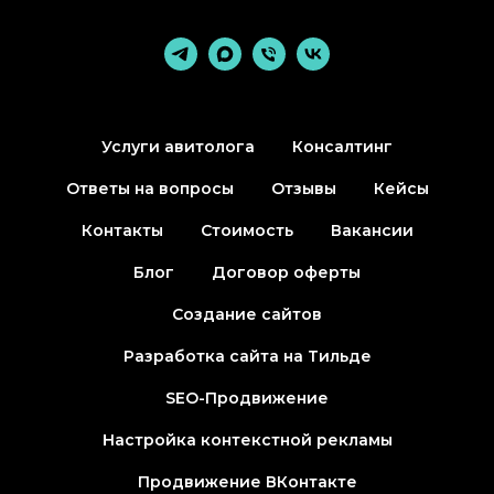
Услуги авитолога
Консалтинг
Ответы на вопросы
Отзывы
Кейсы
Контакты
Стоимость
Вакансии
Блог
Договор оферты
Создание сайтов
Разработка сайта на Тильде
SEO-Продвижение
Настройка контекстной рекламы
Продвижение ВКонтакте