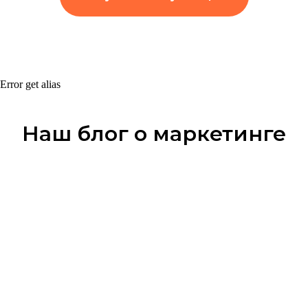
Error get alias
Наш блог о маркетинге