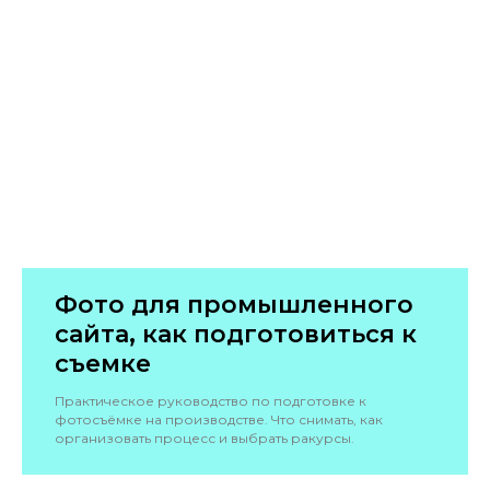
Фото для промышленного
сайта, как подготовиться к
съемке
Практическое руководство по подготовке к
фотосъёмке на производстве. Что снимать, как
организовать процесс и выбрать ракурсы.