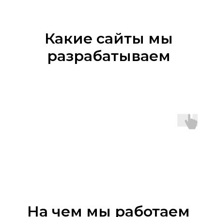
Какие сайты мы
разрабатываем
На чем мы работаем