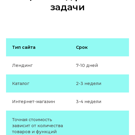
задачи
Тип сайта
Срок
Лендинг
7-10 дней
Каталог
2-3 недели
Интернет-магазин
3-4 недели
Точная стоимость
зависит от количества
товаров и функций