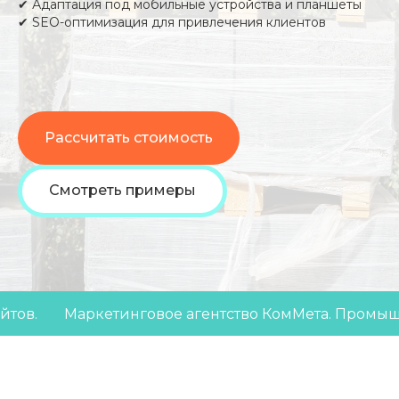
✔ Адаптация под мобильные устройства и планшеты
✔ SEO-оптимизация для привлечения клиентов
Рассчитать стоимость
Смотреть примеры
Маркетинговое агентство КомМета. Промышленный