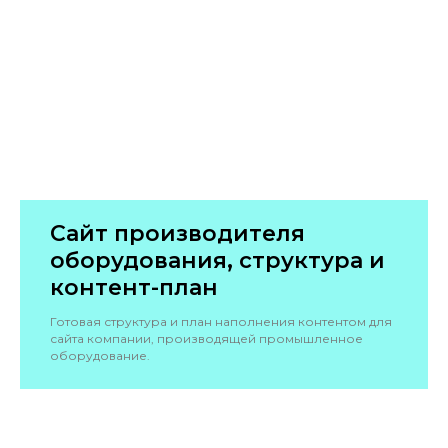
Сайт производителя
оборудования, структура и
контент-план
Готовая структура и план наполнения контентом для
сайта компании, производящей промышленное
оборудование.