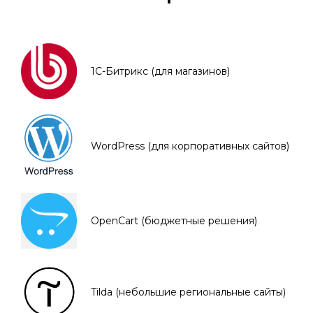
1С-Битрикс (для магазинов)
WordPress (для корпоративных сайтов)
OpenCart (бюджетные решения)
Tilda (небольшие региональные сайты)