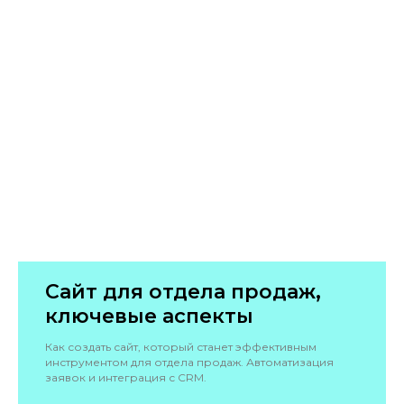
Сайт для отдела продаж,
ключевые аспекты
Как создать сайт, который станет эффективным
инструментом для отдела продаж. Автоматизация
заявок и интеграция с CRM.