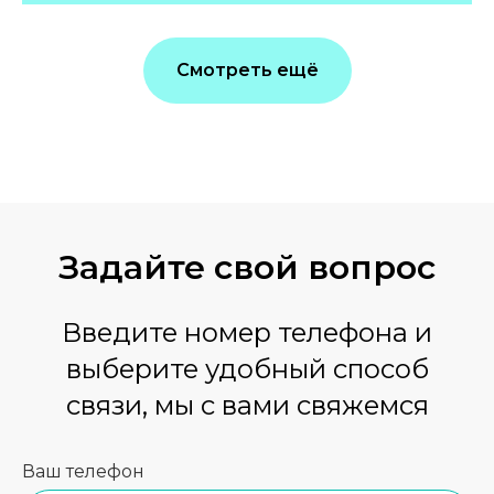
Смотреть ещё
Задайте свой вопрос
Введите номер телефона и
выберите удобный способ
связи, мы с вами свяжемся
Ваш телефон