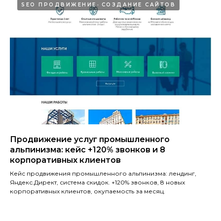
SEO ПРОДВИЖЕНИЕ
СОЗДАНИЕ САЙТОВ
Продвижение услуг промышленного
альпинизма: кейс +120% звонков и 8
корпоративных клиентов
Кейс продвижения промышленного альпинизма: лендинг,
Яндекс.Директ, система скидок. +120% звонков, 8 новых
корпоративных клиентов, окупаемость за месяц.