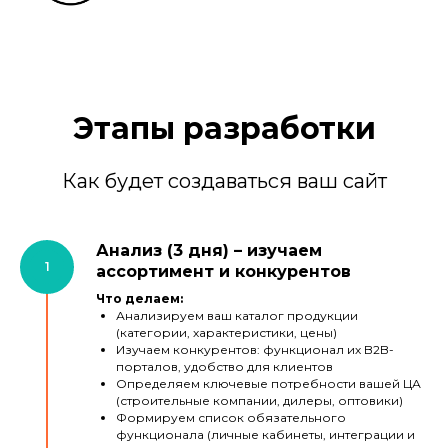
Этапы разработки
Как будет создаваться ваш сайт
Анализ (3 дня) – изучаем
ассортимент и конкурентов
Что делаем:
Анализируем ваш каталог продукции
(категории, характеристики, цены)
Изучаем конкурентов: функционал их B2B-
порталов, удобство для клиентов
Определяем ключевые потребности вашей ЦА
(строительные компании, дилеры, оптовики)
Формируем список обязательного
функционала (личные кабинеты, интеграции и