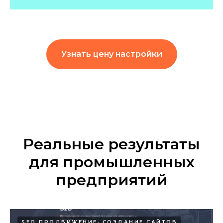
Узнать цену настройки
Реальные результаты
для промышленных
предприятий
SEO ПРОДВИЖЕНИЕ
СОЗДАНИЕ САЙТОВ