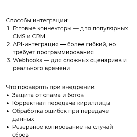
Способы интеграции:
Готовые коннекторы — для популярных
CMS и CRM
API-интеграция — более гибкий, но
требует программирования
Webhooks — для сложных сценариев и
реального времени
Что проверять при внедрении:
Защита от спама и ботов
Корректная передача кириллицы
Обработка ошибок при передаче
данных
Резервное копирование на случай
сбоев