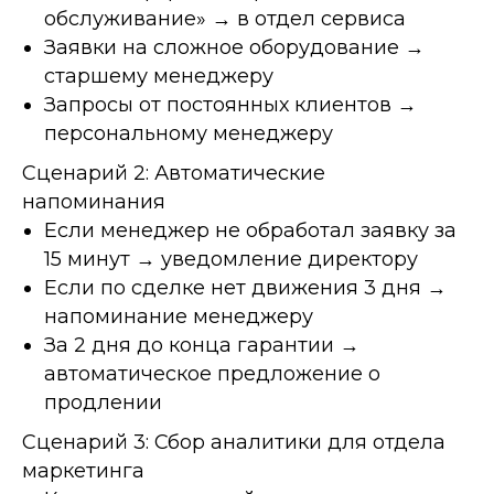
обслуживание» → в отдел сервиса
Заявки на сложное оборудование →
старшему менеджеру
Запросы от постоянных клиентов →
персональному менеджеру
Сценарий 2: Автоматические
напоминания
Если менеджер не обработал заявку за
15 минут → уведомление директору
Если по сделке нет движения 3 дня →
напоминание менеджеру
За 2 дня до конца гарантии →
автоматическое предложение о
продлении
Сценарий 3: Сбор аналитики для отдела
маркетинга