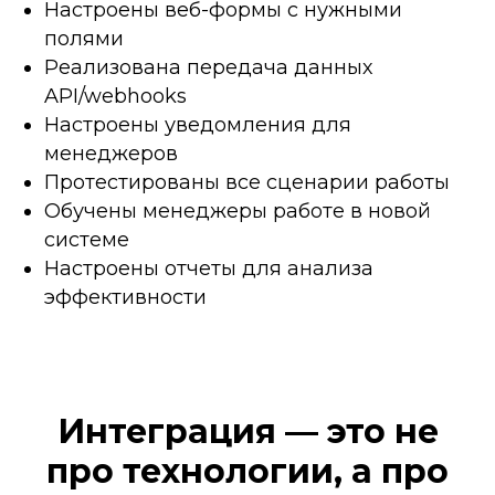
Настроены веб-формы с нужными
полями
Реализована передача данных
API/webhooks
Настроены уведомления для
менеджеров
Протестированы все сценарии работы
Обучены менеджеры работе в новой
системе
Настроены отчеты для анализа
эффективности
Интеграция — это не
про технологии, а про