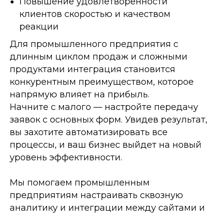
Повышение удовлетворенности
клиентов скоростью и качеством
реакции
Для промышленного предприятия с
длинным циклом продаж и сложными
продуктами интеграция становится
конкурентным преимуществом, которое
напрямую влияет на прибыль.
Начните с малого — настройте передачу
заявок с основных форм. Увидев результат,
вы захотите автоматизировать все
процессы, и ваш бизнес выйдет на новый
уровень эффективности.
Мы помогаем промышленным
предприятиям настраивать сквозную
аналитику и интеграции между сайтами и