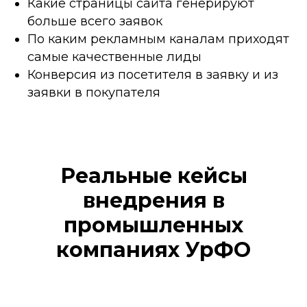
Какие страницы сайта генерируют
больше всего заявок
По каким рекламным каналам приходят
самые качественные лиды
Конверсия из посетителя в заявку и из
заявки в покупателя
Реальные кейсы
внедрения в
промышленных
компаниях УрФО