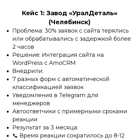
Кейс 1: Завод «УралДеталь»
(Челябинск)
Проблема: 30% заявок с сайта терялись
или обрабатывались с задержкой более
2 часов
Решение: Интеграция сайта на
WordPress с AmoCRM
Внедрили:
7 разных форм с автоматической
классификацией заявок
Уведомления в Telegram для
менеджеров
Автоответчики с примерными сроками
реакции
Результат за 3 месяца:
📞 Время реакции сократилось до 8-12