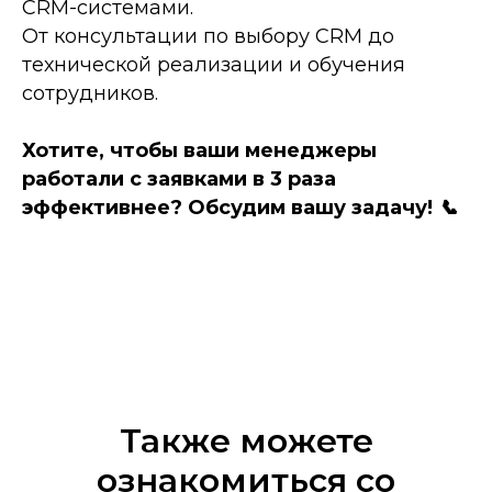
CRM-системами.
От консультации по выбору CRM до
технической реализации и обучения
сотрудников.
Хотите, чтобы ваши менеджеры
работали с заявками в 3 раза
эффективнее? Обсудим вашу задачу! 📞
Также можете
ознакомиться со