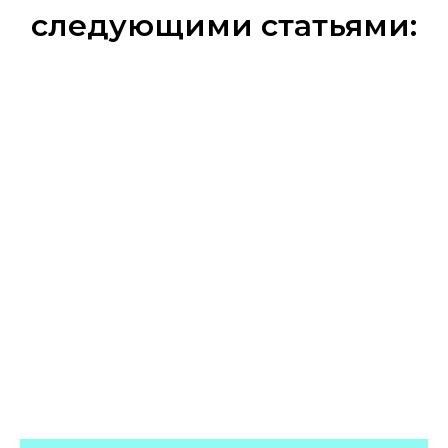
следующими статьями: