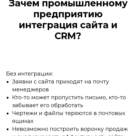
Зачем промышленному
предприятию
интеграция сайта и
CRM?
Без интеграции:
Заявки с сайта приходят на почту
менеджеров
Кто-то может пропустить письмо, кто-то
забывает его обработать
Чертежи и файлы теряются в почтовых
ящиках
Невозможно построить воронку продаж