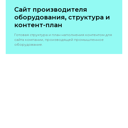
Сайт производителя
оборудования, структура и
контент-план
Готовая структура и план наполнения контентом для
сайта компании, производящей промышленное
оборудование.