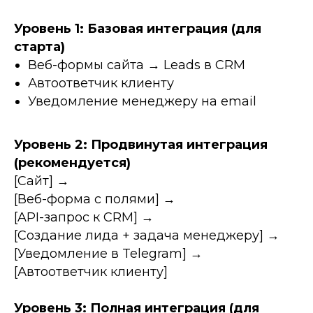
Уровень 1: Базовая интеграция (для
старта)
Веб-формы сайта → Leads в CRM
Автоответчик клиенту
Уведомление менеджеру на email
Уровень 2: Продвинутая интеграция
(рекомендуется)
[Сайт] →
[Веб-форма с полями] →
[API-запрос к CRM] →
[Создание лида + задача менеджеру] →
[Уведомление в Telegram] →
[Автоответчик клиенту]
Уровень 3: Полная интеграция (для