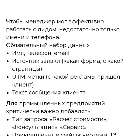
Чтобы менеджер мог эффективно
работать с лидом, недостаточно только
имени и телефона.
Обязательный набор данных:
Имя, телефон, email
Источник заявки (какая форма, с какой
страницы)
UTM-метки (с какой рекламы пришел
клиент)
Текст сообщения клиента
Для промышленных предприятий
критически важно добавлять:
Тип запроса: «Расчет стоимости»,
«Консультация», «Сервис»
Прикрепленные файлы: чертежи, ТЗ,