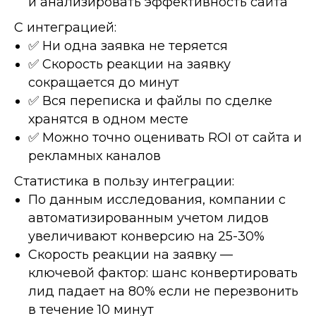
и анализировать эффективность сайта
С интеграцией:
✅ Ни одна заявка не теряется
✅ Скорость реакции на заявку
сокращается до минут
✅ Вся переписка и файлы по сделке
хранятся в одном месте
✅ Можно точно оценивать ROI от сайта и
рекламных каналов
Статистика в пользу интеграции:
По данным исследования, компании с
автоматизированным учетом лидов
увеличивают конверсию на 25-30%
Скорость реакции на заявку —
ключевой фактор: шанс конвертировать
лид падает на 80% если не перезвонить
в течение 10 минут