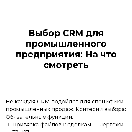
Выбор CRM для
промышленного
предприятия: На что
смотреть
Не каждая CRM подойдет для специфики
промышленных продаж. Критерии выбора:
Обязательные функции:
Привязка файлов к сделкам — чертежи,