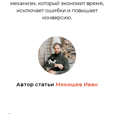
механизм, который экономит время,
исключает ошибки и повышает
конверсию.
Автор статьи
Мякишев Иван