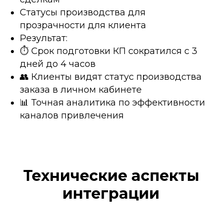
Статусы производства для
прозрачности для клиента
Результат:
⏱️ Срок подготовки КП сократился с 3
дней до 4 часов
👥 Клиенты видят статус производства
заказа в личном кабинете
📊 Точная аналитика по эффективности
каналов привлечения
Технические аспекты
интеграции