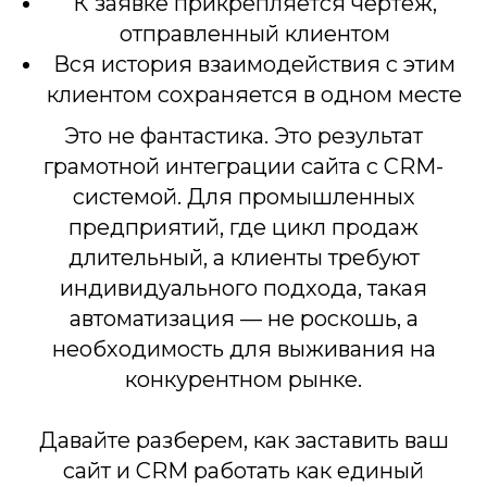
К заявке прикрепляется чертеж,
отправленный клиентом
Вся история взаимодействия с этим
клиентом сохраняется в одном месте
Это не фантастика. Это результат
грамотной интеграции сайта с CRM-
системой. Для промышленных
предприятий, где цикл продаж
длительный, а клиенты требуют
индивидуального подхода, такая
автоматизация — не роскошь, а
необходимость для выживания на
конкурентном рынке.
Давайте разберем, как заставить ваш
сайт и CRM работать как единый