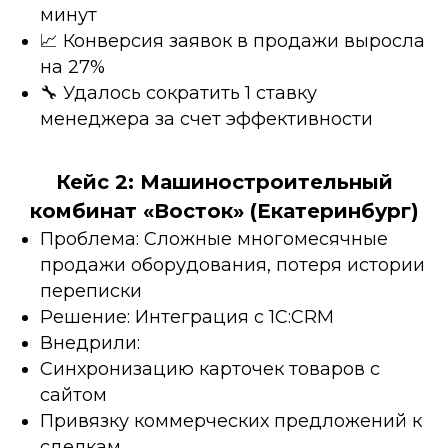
минут
📈 Конверсия заявок в продажи выросла
на 27%
🔧 Удалось сократить 1 ставку
менеджера за счет эффективности
Кейс 2: Машиностроительный
комбинат «Восток» (Екатеринбург)
Проблема: Сложные многомесячные
продажи оборудования, потеря истории
переписки
Решение: Интеграция с 1С:CRM
Внедрили:
Синхронизацию карточек товаров с
сайтом
Привязку коммерческих предложений к
сделкам