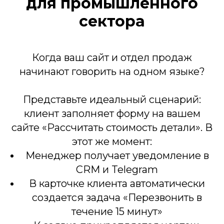
для промышленного
сектора
Когда ваш сайт и отдел продаж
начинают говорить на одном языке?
Представьте идеальный сценарий:
клиент заполняет форму на вашем
сайте «Рассчитать стоимость детали». В
этот же момент:
Менеджер получает уведомление в
CRM и Telegram
В карточке клиента автоматически
создается задача «Перезвонить в
течение 15 минут»