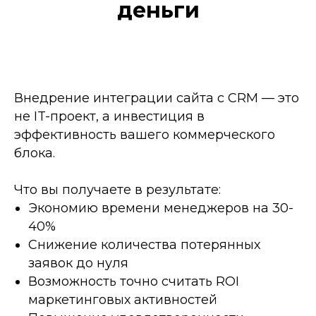
деньги
Внедрение интеграции сайта с CRM — это
не IT-проект, а инвестиция в
эффективность вашего коммерческого
блока.
Что вы получаете в результате:
Экономию времени менеджеров на 30-
40%
Снижение количества потерянных
заявок до нуля
Возможность точно считать ROI
маркетинговых активностей