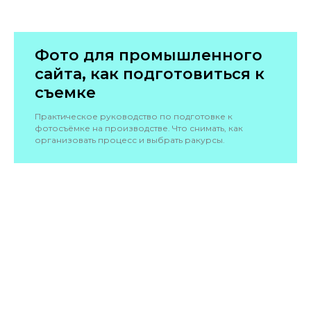
Фото для промышленного
сайта, как подготовиться к
съемке
Практическое руководство по подготовке к
фотосъёмке на производстве. Что снимать, как
организовать процесс и выбрать ракурсы.