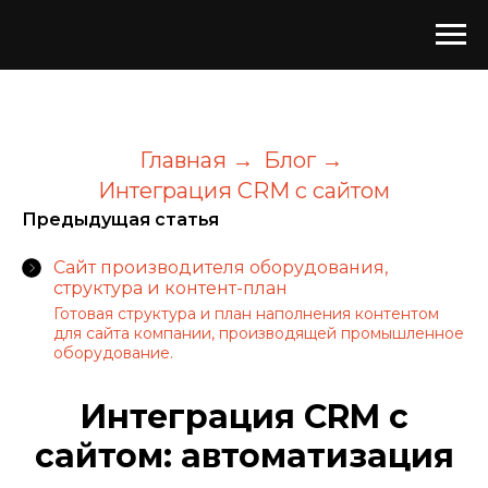
Главная
Блог
→
→
Интеграция CRM с сайтом
Предыдущая статья
Сайт производителя оборудования,
структура и контент-план
Готовая структура и план наполнения контентом
для сайта компании, производящей промышленное
оборудование.
Интеграция CRM с
сайтом: автоматизация