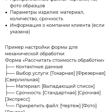
фото образцов
Параметры изделия: материал,
количество, срочность
Информация о компании клиента (если
указана)
Пример настройки формы для
механической обработки:
Форма «Рассчитать стоимость обработки»
├── Контактные данные
├── Выбор услуги: [Токарная] [Фрезерная]
[Сверлильная]
├── Материал: [Выпадающий список]
├── Срочность: [Стандартная] [Срочная]
[Экспресс]
└── Прикрепить файл: [Чертеж] [Фото]