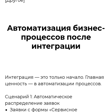
[Другое]
Автоматизация бизнес-
процессов после
интеграции
Интеграция — это только начало. Главная
ценность — в автоматизации процессов.
Сценарий 1: Автоматическое
распределение заявок
Заявки с формы «Сервисное