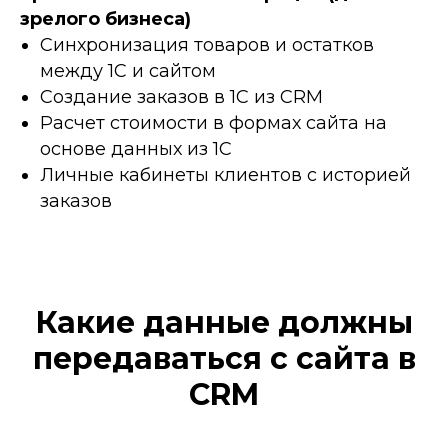
зрелого бизнеса)
Синхронизация товаров и остатков
между 1С и сайтом
Создание заказов в 1С из CRM
Расчет стоимости в формах сайта на
основе данных из 1С
Личные кабинеты клиентов с историей
заказов
Какие данные должны
передаваться с сайта в
CRM