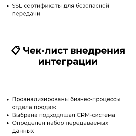
SSL-сертификаты для безопасной
передачи
📋 Чек-лист внедрения
интеграции
Проанализированы бизнес-процессы
отдела продаж
Выбрана подходящая CRM-система
Определен набор передаваемых
данных