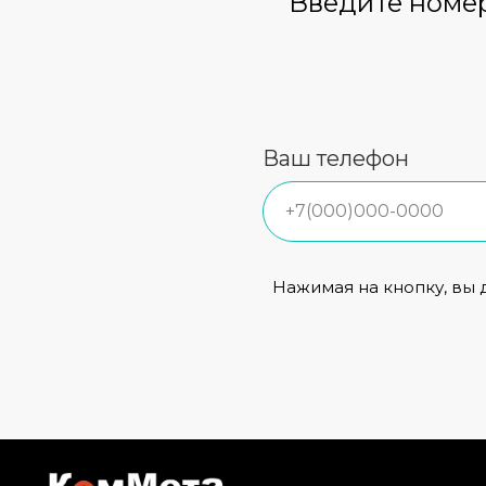
Введите номер
Ваш телефон
Нажимая на кнопку, вы 