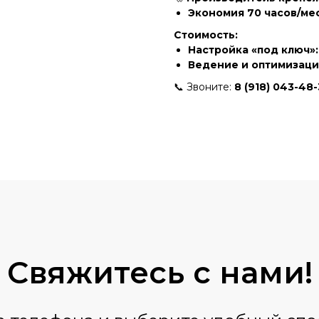
Экономия 70 часов/ме
Стоимость:
Настройка «под ключ»:
Ведение и оптимизаци
📞 Звоните:
8 (918) 043-48-
Свяжитесь
с нами!