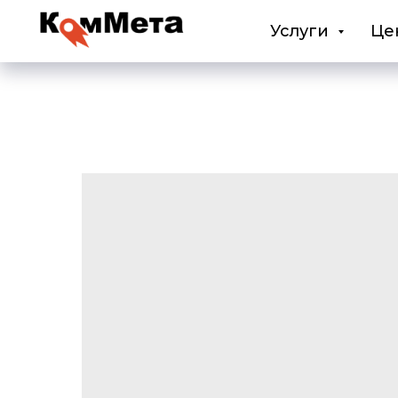
Услуги
Це