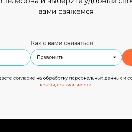
 телефона и выберите удобный спос
вами свяжемся
Как с вами связаться
даете согласие на обработку персональных данных и с
конфиденциальности
.