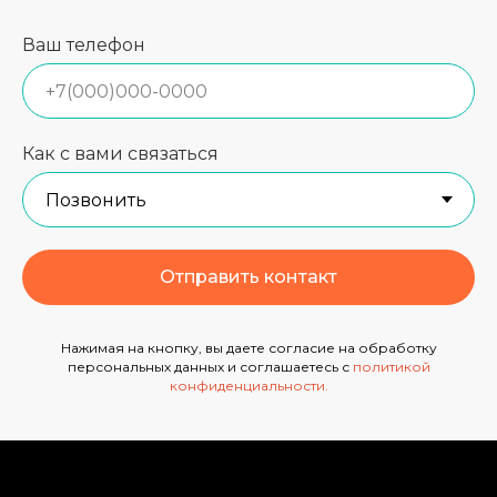
Ваш телефон
Как с вами связаться
Отправить контакт
Нажимая на кнопку, вы даете согласие на обработку
персональных данных и соглашаетесь с
политикой
конфиденциальности
.