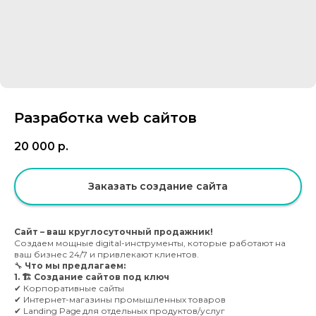
Разработка web сайтов
20 000
р.
Заказать создание сайта
Сайт – ваш круглосуточный продажник!
Создаем мощные digital-инструменты, которые работают на
ваш бизнес 24/7 и привлекают клиентов.
🔧
Что мы предлагаем:
1. 🏗️ Создание сайтов под ключ
✔ Корпоративные сайты
✔ Интернет-магазины промышленных товаров
✔ Landing Page для отдельных продуктов/услуг