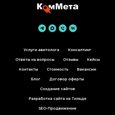
Услуги авитолога
Консалтинг
Ответы на вопросы
Отзывы
Кейсы
Контакты
Стоимость
Вакансии
Блог
Договор оферты
Создание сайтов
Разработка сайта на Тильде
SEO-Продвижение