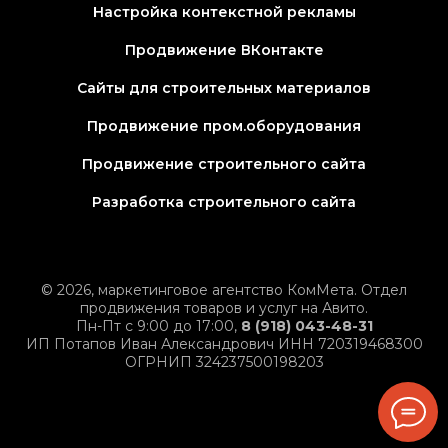
Настройка контекстной рекламы
Продвижение ВКонтакте
Сайты для строительных материалов
Продвижение пром.оборудования
Продвижение строительного сайта
Разработка строительного сайта
© 2026, маркетинговое агентство КомМета. Отдел
продвижения товаров и услуг на Авито.
Пн-Пт с 9:00 до 17:00,
8 (918) 043-48-31
ИП Потапов Иван Александрович ИНН 720319468300
ОГРНИП 324237500198203