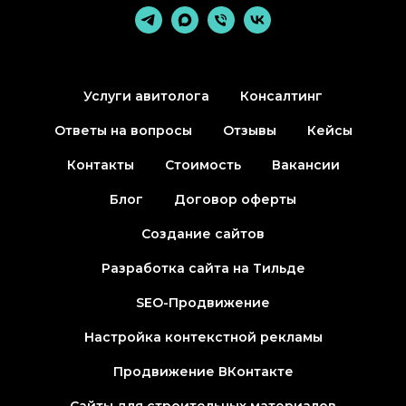
Услуги авитолога
Консалтинг
Ответы на вопросы
Отзывы
Кейсы
Контакты
Стоимость
Вакансии
Блог
Договор оферты
Создание сайтов
Разработка сайта на Тильде
SEO-Продвижение
Настройка контекстной рекламы
Продвижение ВКонтакте