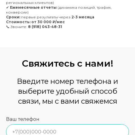
региональных клиентов)
✔
Ежемесячные отчеты
(динамика позиций, трафик,
конверсии)
Сроки:
первые результаты через
2-3 месяца
Стоимость:
от 30 000 ₽/мес
📞 Звоните:
8 (918) 043-48-31
Свяжитесь
с нами!
Введите номер телефона и
выберите удобный способ
связи, мы с вами свяжемся
Ваш телефон