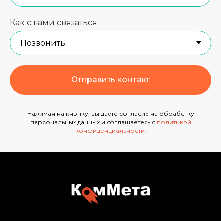
Как с вами связаться
Отправить контакт
Нажимая на кнопку, вы даете согласие на обработку
персональных данных и соглашаетесь с
политикой
конфиденциальности
.