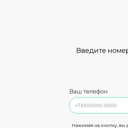
Введите номер
Ваш телефон
Нажимая на кнопку, вы 