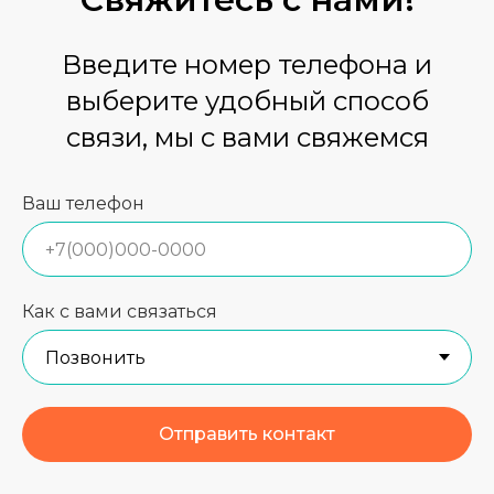
Введите номер телефона и
выберите удобный способ
связи, мы с вами свяжемся
Ваш телефон
Как с вами связаться
Отправить контакт