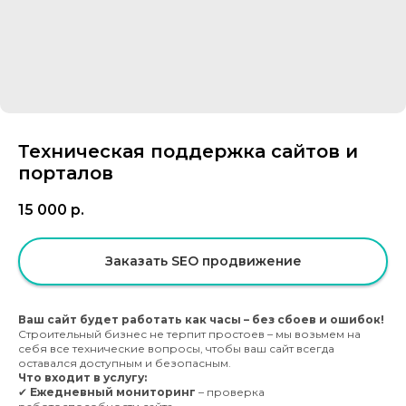
Техническая поддержка сайтов и
порталов
15 000
р.
Заказать SEO продвижение
Ваш сайт будет работать как часы – без сбоев и ошибок!
Строительный бизнес не терпит простоев – мы возьмем на
себя все технические вопросы, чтобы ваш сайт всегда
оставался доступным и безопасным.
Что входит в услугу:
✔
Ежедневный мониторинг
– проверка