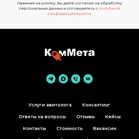
Нажимая на кнопку, вы даете согласие на обработку
персональных данных и соглашаетесь с
политикой
конфиденциальности
.
Услуги авитолога
Консалтинг
Ответы на вопросы
Отзывы
Кейсы
Контакты
Стоимость
Вакансии