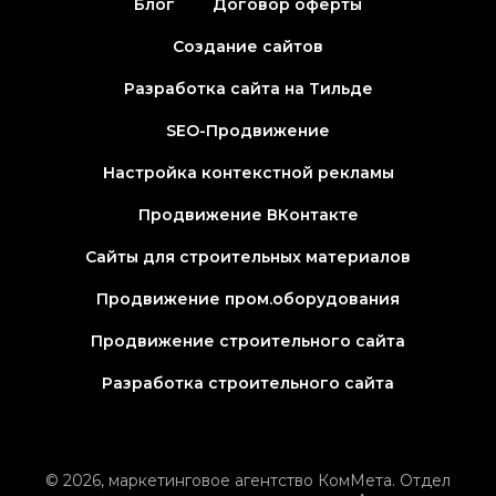
Блог
Договор оферты
Создание сайтов
Разработка сайта на Тильде
SEO-Продвижение
Настройка контекстной рекламы
Продвижение ВКонтакте
Сайты для строительных материалов
Продвижение пром.оборудования
Продвижение строительного сайта
Разработка строительного сайта
© 2026, маркетинговое агентство КомМета. Отдел