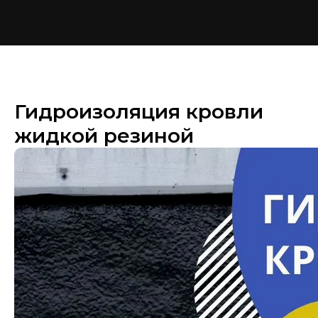
Гидроизоляция кровли
жидкой резиной