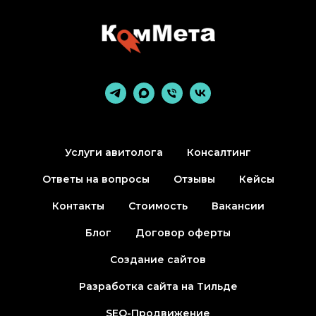
Услуги авитолога
Консалтинг
Ответы на вопросы
Отзывы
Кейсы
Контакты
Стоимость
Вакансии
Блог
Договор оферты
Создание сайтов
Разработка сайта на Тильде
SEO-Продвижение