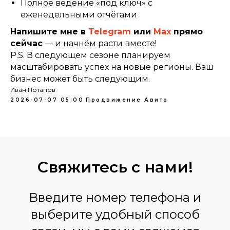
Полное ведение «под ключ» с
еженедельными отчётами
Напишите мне в
Telegram
или
Max
прямо
сейчас
— и начнём расти вместе!
P.S. В следующем сезоне планируем
масштабировать успех на новые регионы. Ваш
бизнес может быть следующим.
Иван Потапов
2026-07-07 05:00
Продвижение Авито
Свяжитесь
с нами!
Введите номер телефона и
выберите удобный способ