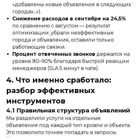
«добавлены новые объявления в следующих
городах...»).
Снижение расходов в сентябре на 24,5%
по сравнению с августом — результат
оптимизации: убрали неэффективные
города и объявления, оставили только
работающие связки.
Процент отвеченных звонков
держался на
уровне 80–90% благодаря быстрой реакции
менеджеров (SLA 5 минут в чате).
4. Что именно сработало:
разбор эффективных
инструментов
4.1 Правильная структура объявлений
Мы разделили услуги на отдельные
объявления под каждый тип кровли и объекта.
Это позволило точнее попадать в запросы.