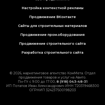
Настройка контекстной рекламы
Продвижение ВКонтакте
Сайты для строительных материалов
Продвижение пром.оборудования
Продвижение строительного сайта
Разработка строительного сайта
© 2026, маркетинговое агентство КомМета. Отдел
продвижения товаров и услуг на Авито.
Пн-Пт с 9:00 до 17:00,
8 (918) 043-48-31
ИП Потапов Иван Александрович ИНН 720319468300
ОГРНИП 324237500198203