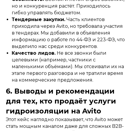
но и конкуренция растёт. Приходилось
гибко управлять бюджетом.
Тендерные закупки.
Часть клиентов
приходила через Avito, но требовала участия
в тендерах. Мы добавили в объявления
информацию о работе по 44-ФЗ и 223-ФЗ, что
выделило нас среди конкурентов.
Качество лидов.
Не все звонки были
целевыми (например, частники с
маленькими объёмами). Мы отсеивали их на
этапе первого разговора и не тратили время
на коммерческие предложения.
6. Выводы и рекомендации
для тех, кто продаёт услуги
гидроизоляции на Avito
Этот кейс наглядно показывает, что Avito может
стать мощным каналом даже для сложных B2B-