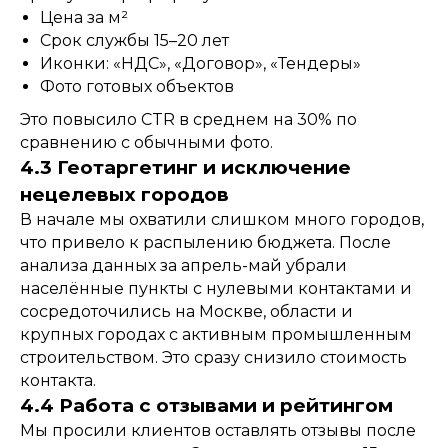
Цена за м²
Срок службы 15–20 лет
Иконки: «НДС», «Договор», «Тендеры»
Фото готовых объектов
Это повысило CTR в среднем на 30% по
сравнению с обычными фото.
4.3 Геотаргетинг и исключение
нецелевых городов
В начале мы охватили слишком много городов,
что привело к распылению бюджета. После
анализа данных за апрель-май убрали
населённые пункты с нулевыми контактами и
сосредоточились на Москве, области и
крупных городах с активным промышленным
строительством. Это сразу снизило стоимость
контакта.
4.4 Работа с отзывами и рейтингом
Мы просили клиентов оставлять отзывы после