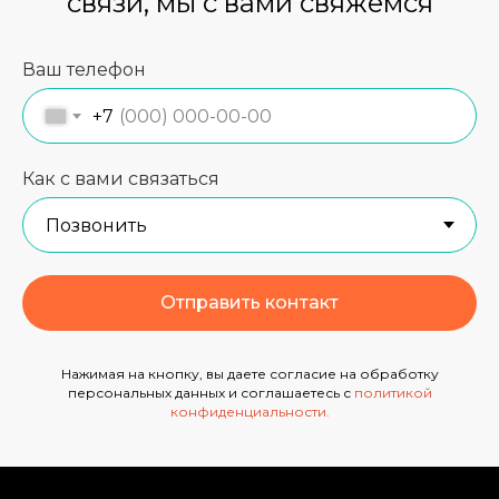
связи, мы с вами свяжемся
Ваш телефон
+7
Как с вами связаться
Отправить контакт
Нажимая на кнопку, вы даете согласие на обработку
персональных данных и соглашаетесь с
политикой
конфиденциальности
.