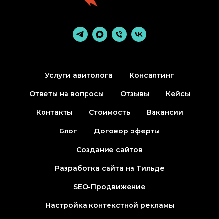
Услуги авитолога
Консалтинг
Ответы на вопросы
Отзывы
Кейсы
Контакты
Стоимость
Вакансии
Блог
Договор оферты
Создание сайтов
Разработка сайта на Тильде
SEO-Продвижение
Настройка контекстной рекламы