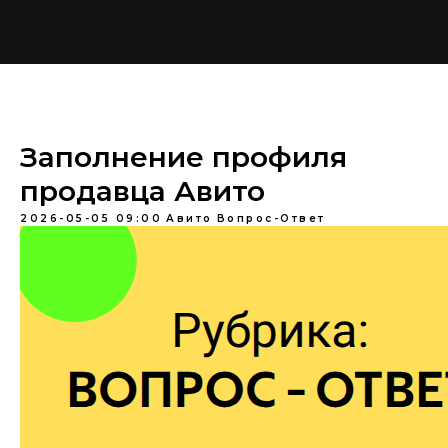
Заполнение профиля
продавца Авито
2026-05-05 09:00
Авито
Вопрос-Ответ