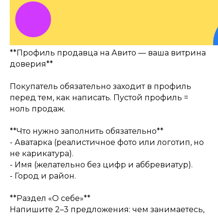
**Профиль продавца на Авито — ваша витрина
доверия**
Покупатель обязательно заходит в профиль
перед тем, как написать. Пустой профиль =
ноль продаж.
**Что нужно заполнить обязательно**
- Аватарка (реалистичное фото или логотип, но
не карикатура).
- Имя (желательно без цифр и аббревиатур).
- Город и район.
**Раздел «О себе»**
Напишите 2–3 предложения: чем занимаетесь,