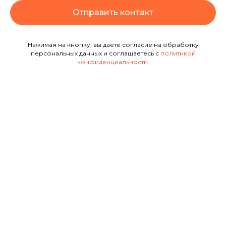
Отправить контакт
Нажимая на кнопку, вы даете согласие на обработку
персональных данных и соглашаетесь с
политикой
конфиденциальности
.