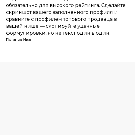
обязательно для высокого рейтинга. Сделайте
скриншот вашего заполненного профиля и
сравните с профилем топового продавца в
вашей нише — скопируйте удачные
формулировки, но не текст один в один.
Потапов Иван