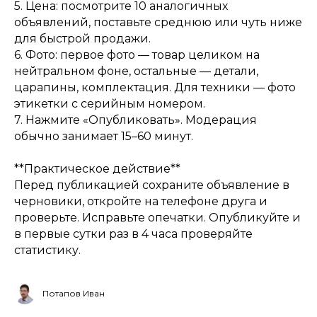
5. Цена: посмотрите 10 аналогичных
объявлений, поставьте среднюю или чуть ниже
для быстрой продажи.
6. Фото: первое фото — товар целиком на
нейтральном фоне, остальные — детали,
царапины, комплектация. Для техники — фото
этикетки с серийным номером.
7. Нажмите «Опубликовать». Модерация
обычно занимает 15–60 минут.
**Практическое действие**
Перед публикацией сохраните объявление в
черновики, откройте на телефоне друга и
проверьте. Исправьте опечатки. Опубликуйте и
в первые сутки раз в 4 часа проверяйте
статистику.
Потапов Иван