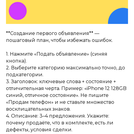
**Создание первого объявления** —
пошаговый план, чтобы избежать ошибок.
1. Нажмите «Подать объявление» (синяя
кнопка).
2. Выберите категорию максимально точно, до
подкатегории.
3. Заголовок: ключевые слова + состояние +
отличительная черта. Пример: «iPhone 12 128GB
синий, отличное состояние». Не пишите
«Продам телефон» и не ставьте множество
восклицательных знаков.
4. Описание: 3–4 предложения. Укажите:
почему продаёте, что в комплекте, есть ли
дефекты, условия сделки.