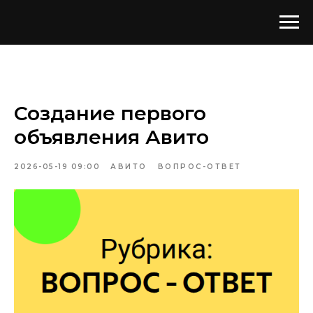
Создание первого
объявления Авито
2026-05-19 09:00
АВИТО
ВОПРОС-ОТВЕТ