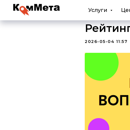
Услуги
Це
Рейтинг
2026-05-04 11:57