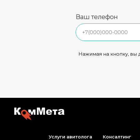
Ваш телефон
Нажимая на кнопку, вы 
Услуги авитолога
Консалтинг