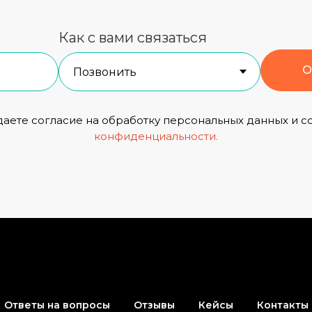
Как с вами связаться
О
даете согласие на обработку персональных данных и с
конфиденциальности
.
Ответы на вопросы
Отзывы
Кейсы
Контакты