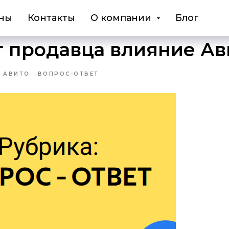
ны
Контакты
О компании
Блог
 продавца влияние Ав
АВИТО
ВОПРОС-ОТВЕТ