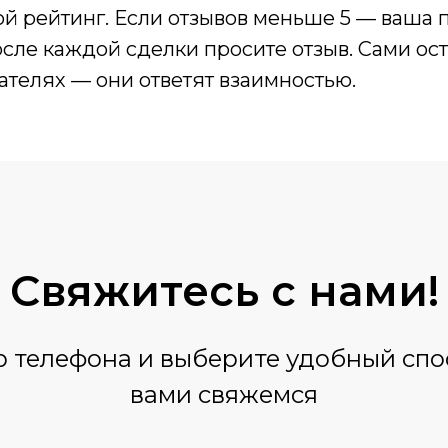
й рейтинг. Если отзывов меньше 5 — ваша 
осле каждой сделки просите отзыв. Сами ос
ателях — они ответят взаимностью.
Свяжитесь
с нами!
 телефона и выберите удобный спос
вами свяжемся