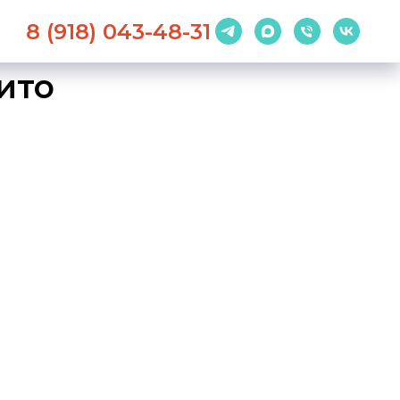
8 (918) 043-48-31
ито