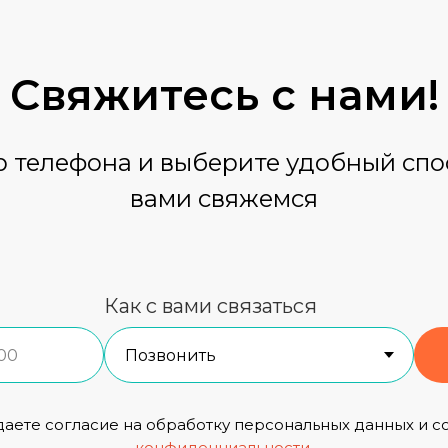
Свяжитесь
с нами!
 телефона и выберите удобный спос
вами свяжемся
Как с вами связаться
даете согласие на обработку персональных данных и с
конфиденциальности
.