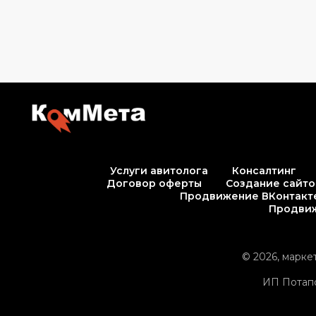
Услуги авитолога
Консалтинг
Договор оферты
Создание сайто
Продвижение ВКонтакт
Продвиж
© 2026, марке
ИП Потап