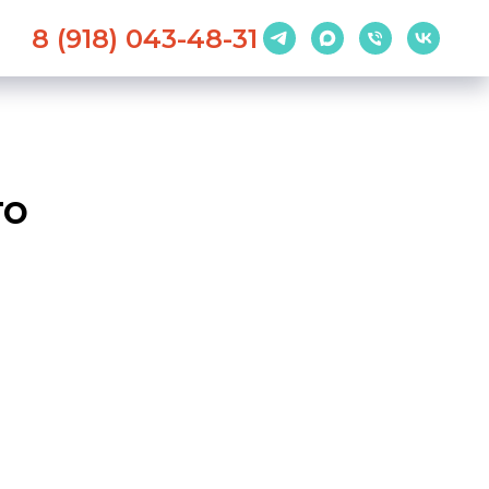
8 (918) 043-48-31
то