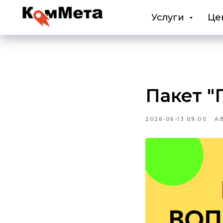
Услуги
Це
Пакет "
2026-06-13 09:00
А