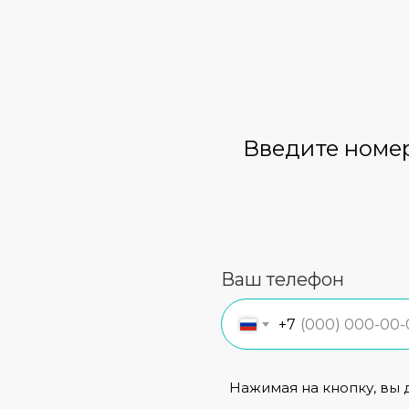
Введите номер
Ваш телефон
+7
Нажимая на кнопку, вы 