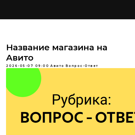
Название магазина на
Авито
2026-05-07 09:00
Авито
Вопрос-Ответ