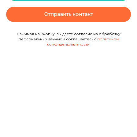
Отправить контакт
Нажимая на кнопку, вы даете согласие на обработку
персональных данных и соглашаетесь с
политикой
конфиденциальности
.