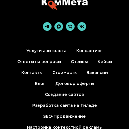
Услуги авитолога
Консалтинг
Ответы на вопросы
Отзывы
Кейсы
Контакты
Стоимость
Вакансии
Блог
Договор оферты
Создание сайтов
Разработка сайта на Тильде
SEO-Продвижение
Настройка контекстной рекламы