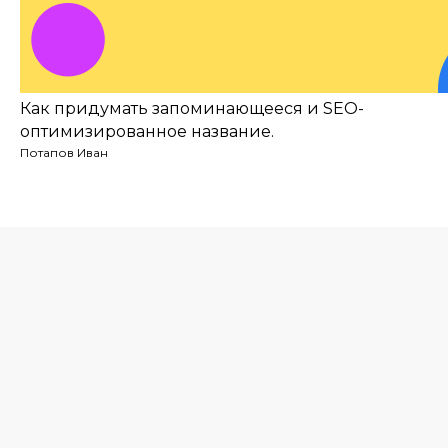
Как придумать запоминающееся и SEO-
оптимизированное название.
Потапов Иван