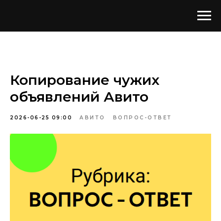
Копирование чужих
объявлений Авито
2026-06-25 09:00
АВИТО
ВОПРОС-ОТВЕТ