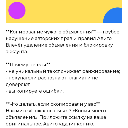
**Копирование чужого объявления** — грубое
нарушение авторских прав и правил Авито.
Влечёт удаление объявления и блокировку
аккаунта.
**Почему нельзя**
- не уникальный текст снижает ранжирование;
- покупатели распознают плагиат и не
доверяют;
- вы копируете ошибки.
**Что делать, если скопировали у вас**
Нажмите «Пожаловаться» ? «Копия моего
объявления». Приложите ссылку на ваше
оригинальное. Авито удалит копию.