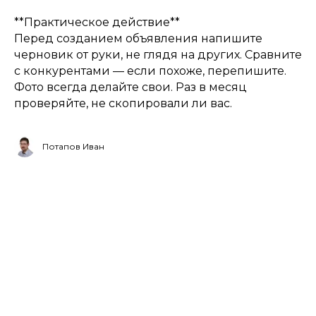
**Практическое действие**
Перед созданием объявления напишите
черновик от руки, не глядя на других. Сравните
с конкурентами — если похоже, перепишите.
Фото всегда делайте свои. Раз в месяц
проверяйте, не скопировали ли вас.
Потапов Иван