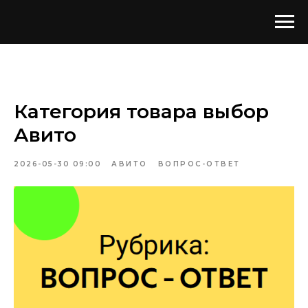
Категория товара выбор
Авито
2026-05-30 09:00
АВИТО
ВОПРОС-ОТВЕТ