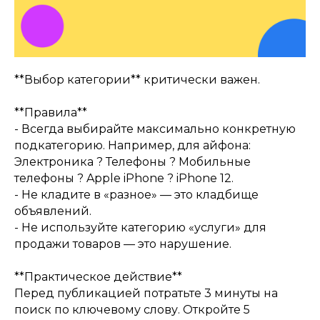
**Выбор категории** критически важен.
**Правила**
- Всегда выбирайте максимально конкретную
подкатегорию. Например, для айфона:
Электроника ? Телефоны ? Мобильные
телефоны ? Apple iPhone ? iPhone 12.
- Не кладите в «разное» — это кладбище
объявлений.
- Не используйте категорию «услуги» для
продажи товаров — это нарушение.
**Практическое действие**
Перед публикацией потратьте 3 минуты на
поиск по ключевому слову. Откройте 5