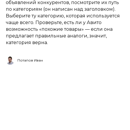
объявлений конкурентов, посмотрите их путь
по категориям (он написан над заголовком).
Выберите ту категорию, которая используется
чаще всего. Проверьте, есть ли у Авито
возможность «похожие товары» — если она
предлагает правильные аналоги, значит,
категория верна.
Потапов Иван