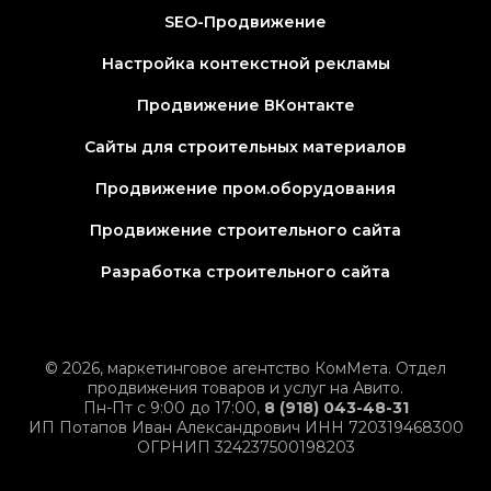
SEO-Продвижение
Настройка контекстной рекламы
Продвижение ВКонтакте
Сайты для строительных материалов
Продвижение пром.оборудования
Продвижение строительного сайта
Разработка строительного сайта
© 2026, маркетинговое агентство КомМета. Отдел
продвижения товаров и услуг на Авито.
Пн-Пт с 9:00 до 17:00,
8 (918) 043-48-31
ИП Потапов Иван Александрович ИНН 720319468300
ОГРНИП 324237500198203