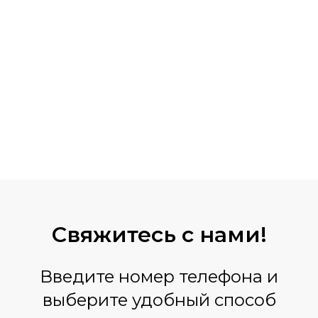
Свяжитесь
с нами!
Введите номер телефона и
выберите удобный способ