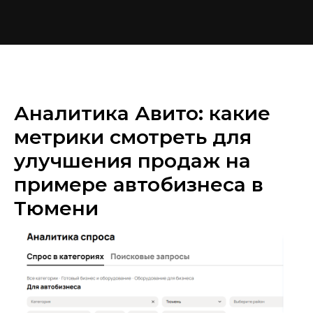
Аналитика Авито: какие
метрики смотреть для
улучшения продаж на
примере автобизнеса в
Тюмени