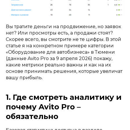
Вы тратите деньги на продвижение, но заявок
нет? Или просмотры есть, а продажи стоят?
Скорее всего, вы смотрите не те цифры. В этой
статье я на конкретном примере категории
«Оборудование для автобизнеса» в Тюмени
(данные Avito Pro за 9 апреля 2026) покажу,
какие метрики реально важны и как на их
основе принимать решения, которые увеличат
вашу прибыль.
1. Где смотреть аналитику и
почему Avito Pro –
обязательно