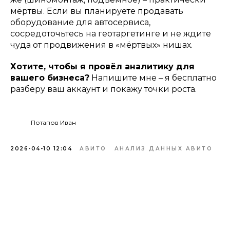
мёртвы. Если вы планируете продавать
оборудование для автосервиса,
сосредоточьтесь на геотаргетинге и не ждите
чуда от продвижения в «мёртвых» нишах.
Хотите, чтобы я провёл аналитику для
вашего бизнеса?
Напишите мне – я бесплатно
разберу ваш аккаунт и покажу точки роста.
Потапов Иван
2026-04-10 12:04
АВИТО
АНАЛИЗ ДАННЫХ АВИТО