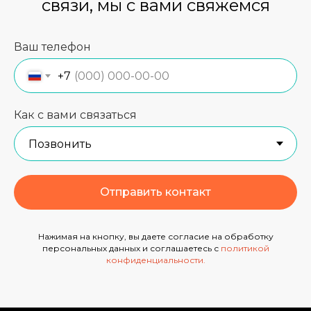
связи, мы с вами свяжемся
Ваш телефон
+7
Как с вами связаться
Отправить контакт
Нажимая на кнопку, вы даете согласие на обработку
персональных данных и соглашаетесь с
политикой
конфиденциальности
.