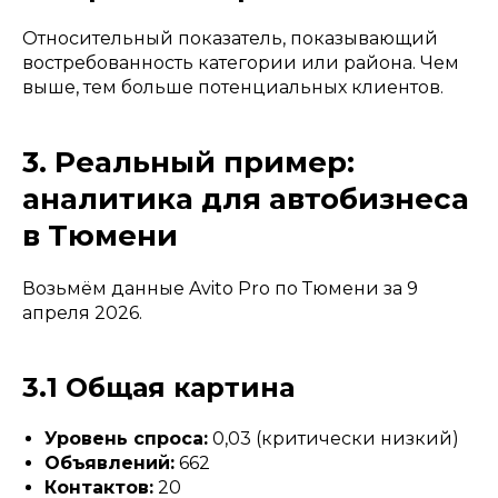
Относительный показатель, показывающий
востребованность категории или района. Чем
выше, тем больше потенциальных клиентов.
3. Реальный пример:
аналитика для автобизнеса
в Тюмени
Возьмём данные Avito Pro по Тюмени за 9
апреля 2026.
3.1 Общая картина
Уровень спроса:
0,03 (критически низкий)
Объявлений:
662
Контактов:
20