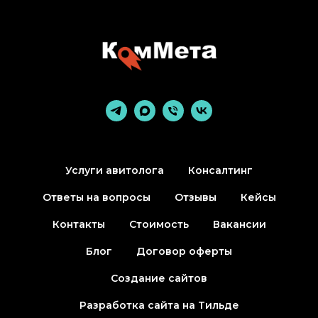
Услуги авитолога
Консалтинг
Ответы на вопросы
Отзывы
Кейсы
Контакты
Стоимость
Вакансии
Блог
Договор оферты
Создание сайтов
Разработка сайта на Тильде