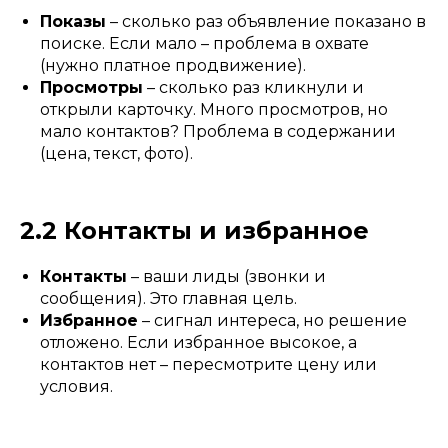
Показы
– сколько раз объявление показано в
поиске. Если мало – проблема в охвате
(нужно платное продвижение).
Просмотры
– сколько раз кликнули и
открыли карточку. Много просмотров, но
мало контактов? Проблема в содержании
(цена, текст, фото).
2.2 Контакты и избранное
Контакты
– ваши лиды (звонки и
сообщения). Это главная цель.
Избранное
– сигнал интереса, но решение
отложено. Если избранное высокое, а
контактов нет – пересмотрите цену или
условия.